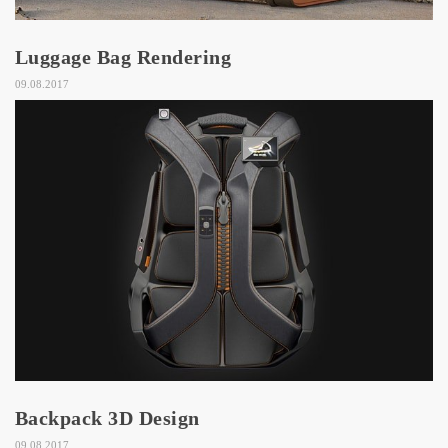
Luggage Bag Rendering
09.08.2017
Backpack 3D Design
09.08.2017