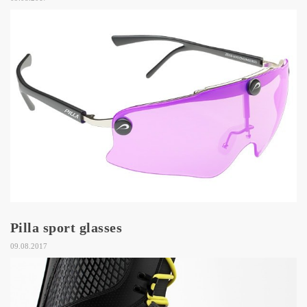
Pilla sport glasses
09.08.2017